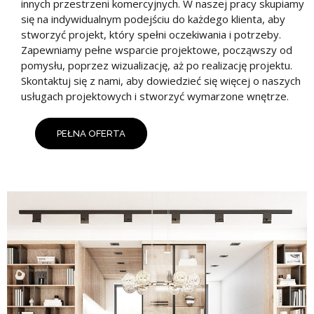
innych przestrzeni komercyjnych. W naszej pracy skupiamy
się na indywidualnym podejściu do każdego klienta, aby
stworzyć projekt, który spełni oczekiwania i potrzeby.
Zapewniamy pełne wsparcie projektowe, począwszy od
pomysłu, poprzez wizualizację, aż po realizację projektu.
Skontaktuj się z nami, aby dowiedzieć się więcej o naszych
usługach projektowych i stworzyć wymarzone wnętrze.
PEŁNA OFERTA