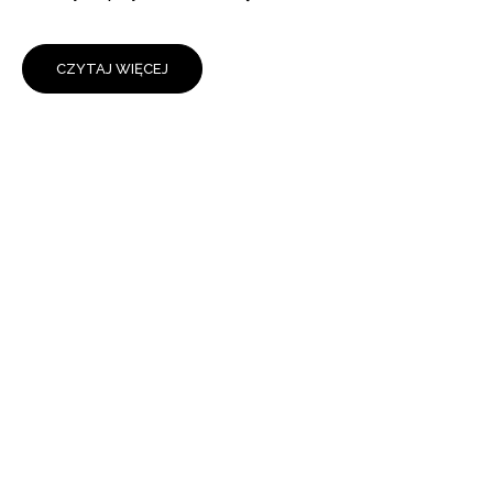
CZYTAJ WIĘCEJ