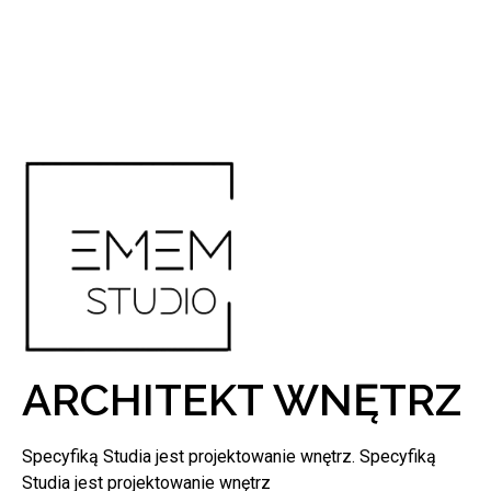
ARCHITEKT WNĘTRZ
Specyfiką Studia jest projektowanie wnętrz. Specyfiką
Studia jest projektowanie wnętrz