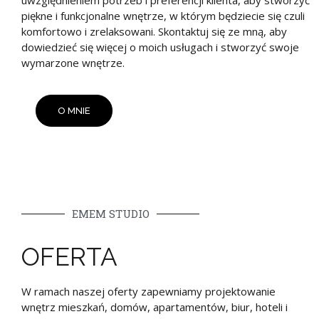
piękne i funkcjonalne wnętrze, w którym będziecie się czuli
komfortowo i zrelaksowani. Skontaktuj się ze mną, aby
dowiedzieć się więcej o moich usługach i stworzyć swoje
wymarzone wnętrze.
O MNIE
EMEM STUDIO
OFERTA
W ramach naszej oferty zapewniamy projektowanie
wnętrz mieszkań, domów, apartamentów, biur, hoteli i