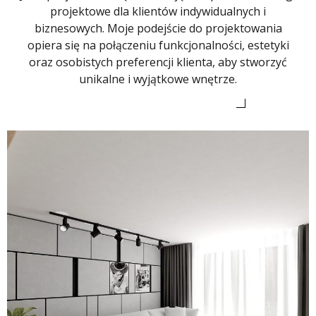
projektowe dla klientów indywidualnych i
biznesowych. Moje podejście do projektowania
opiera się na połączeniu funkcjonalności, estetyki
oraz osobistych preferencji klienta, aby stworzyć
unikalne i wyjątkowe wnętrze.