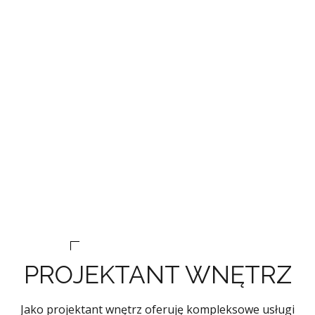
PROJEKTANT WNĘTRZ
Jako projektant wnętrz oferuję kompleksowe usługi