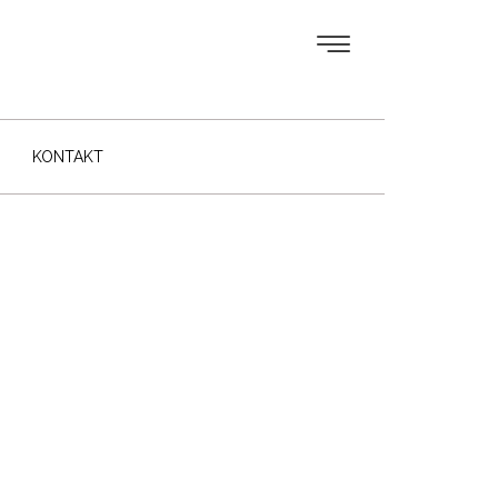
KONTAKT