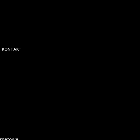
KONTAKT
ternetowe