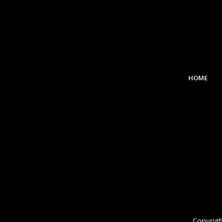
HOME
Copyrigh