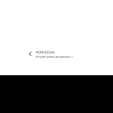
POPRZEDNI
Projekt domu Jerzykowo 1