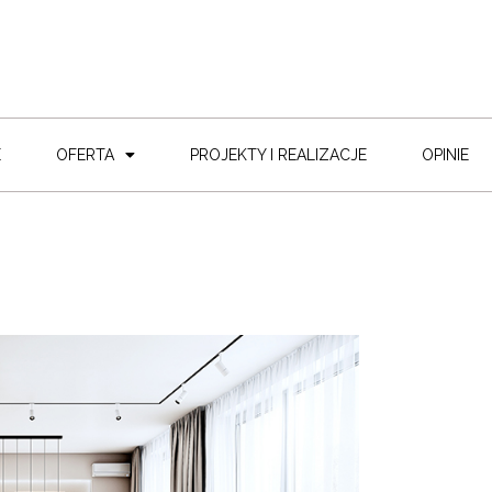
E
OFERTA
PROJEKTY I REALIZACJE
OPINIE