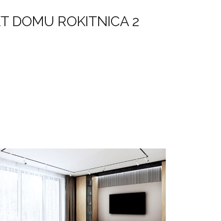
T DOMU ROKITNICA 2