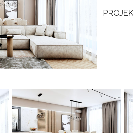
PROJEK