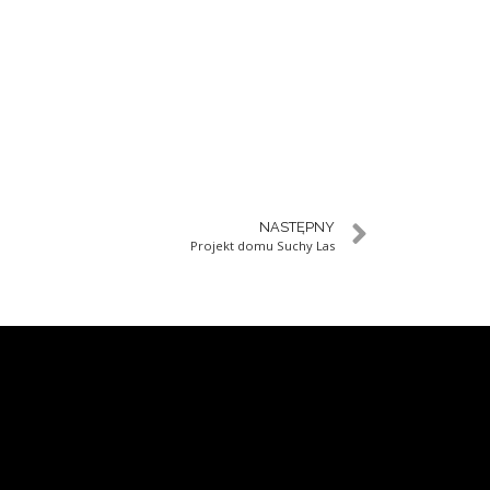
NASTĘPNY
Projekt domu Suchy Las